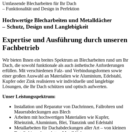
Umfassende Blecharbeiten für Ihr Dach
– Funktionalität und Design in Perfektion
Hochwertige Blecharbeiten und Metalldächer
– Schutz, Design und Langlebigkeit
Expertise und Ausführung durch unseren
Fachbetrieb
Wir bieten Ihnen ein breites Spektrum an Blecharbeiten rund um Ihr
Dach, die sowohl funktionale als auch ästhetische Anforderungen
erfüllen. Mit verschiedenen Falz- und Verbindungsformen sowie
einer großen Auswahl an Materialien wie Aluminium, Edelstahl,
Kupfer oder Zink realisieren wir individuelle und langlebige
Lösungen, die Ihr Dach schützen und optisch aufwerten.
Unser Leistungsspektrum:
Installation und Reparatur von Dachrinnen, Fallrohren und
Mauerabdeckungen aus Blech
Arbeiten mit hochwertigen Materialien wie Kupfer,
Rheinzink, Aluminium, Blei, Titanzink und Edelstahl
Metallarbeiten für Dachabdeckungen aller Art – von kleinen