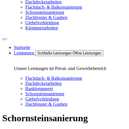
Dachdeckerarbeiten
Flachdach- & Balkonsanierung
Schornsteinsanierung
Dachfenster & Gauben
Giebelverkleidung
Klempnerarbeiten
Startseite
Leistungen
Schließe Leistungen
Öffne Leistungen
Unsere Leistungen im Privat- und Gewerbebereich
Flachdach- & Balkonsanierung
Dachdeckerarbeiten
Bauklempnerei
Schornsteinsanierung
Giebelverkleidung
Dachfenster & Gauben
Schornsteinsanierung