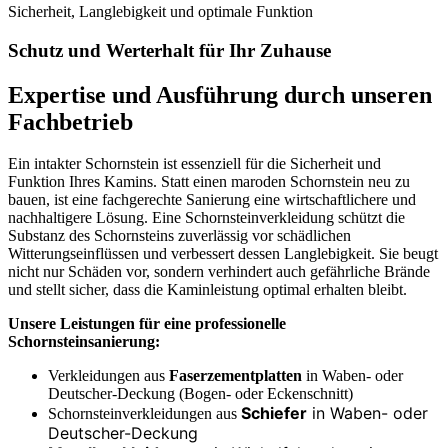
Sicherheit, Langlebigkeit und optimale Funktion
Schutz und Werterhalt für Ihr Zuhause
Expertise und Ausführung durch unseren
Fachbetrieb
Ein intakter Schornstein ist essenziell für die Sicherheit und
Funktion Ihres Kamins. Statt einen maroden Schornstein neu zu
bauen, ist eine fachgerechte Sanierung eine wirtschaftlichere und
nachhaltigere Lösung. Eine Schornsteinverkleidung schützt die
Substanz des Schornsteins zuverlässig vor schädlichen
Witterungseinflüssen und verbessert dessen Langlebigkeit. Sie beugt
nicht nur Schäden vor, sondern verhindert auch gefährliche Brände
und stellt sicher, dass die Kaminleistung optimal erhalten bleibt.
Unsere Leistungen für eine professionelle
Schornsteinsanierung:
Verkleidungen aus
Faserzementplatten
in Waben- oder
Deutscher-Deckung (Bogen- oder Eckenschnitt)
Schiefer
in Waben- oder
Schornsteinverkleidungen aus
Deutscher-Deckung