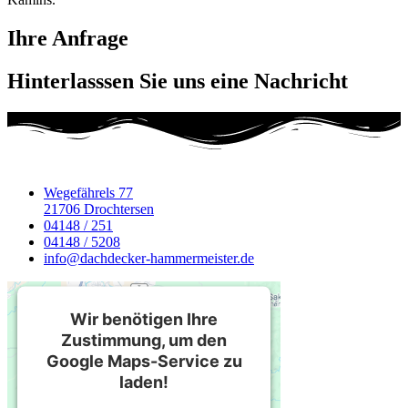
Ihre Anfrage
Hinterlasssen Sie uns eine Nachricht
Wegefährels 77
21706 Drochtersen
04148 / 251
04148 / 5208
info@dachdecker-hammermeister.de
Wir benötigen Ihre
Zustimmung, um den
Google Maps-Service zu
laden!